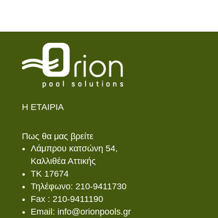
Η ΕΤΑΙΡΙΑ
Πως θα μας βρείτε
Λάμπρου κατσώνη 54,
Καλλιθέα Αττικής
ΤΚ 17674
Τηλέφωνο: 210-9411730
Fax : 210-9411190
Email: info@orionpools.gr