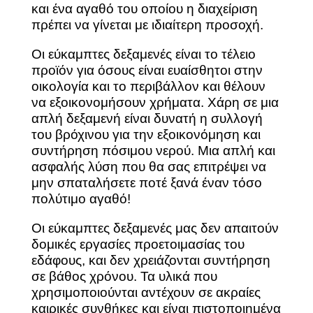
και ένα αγαθό του οποίου η διαχείριση
πρέπει να γίνεται με ιδιαίτερη προσοχή.
Οι εύκαμπτες δεξαμενές είναι το τέλειο
προϊόν για όσους είναι ευαίσθητοι στην
οικολογία και το περιβάλλον και θέλουν
να εξοικονομήσουν χρήματα. Χάρη σε μια
απλή δεξαμενή είναι δυνατή η συλλογή
του βρόχινου για την εξοικονόμηση και
συντήρηση πόσιμου νερού. Μια απλή και
ασφαλής λύση που θα σας επιτρέψει να
μην σπαταλήσετε ποτέ ξανά έναν τόσο
πολύτιμο αγαθό!
Οι εύκαμπτες δεξαμενές μας δεν απαιτούν
δομικές εργασίες προετοιμασίας του
εδάφους, και δεν χρειάζονται συντήρηση
σε βάθος χρόνου. Τα υλικά που
χρησιμοποιούνται αντέχουν σε ακραίες
καιρικές συνθήκες και είναι πιστοποιημένα