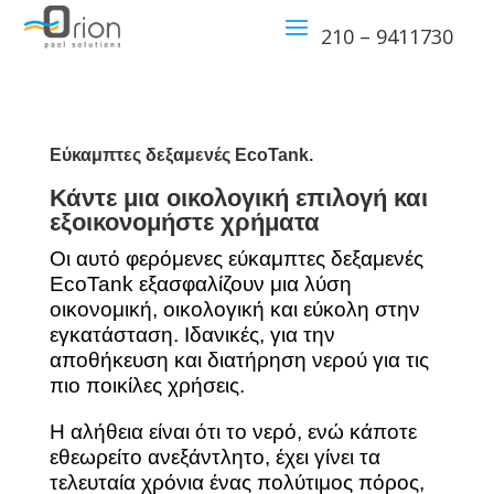
210 – 9411730
Εύκαμπτες δεξαμενές EcoTank.
Κάντε μια οικολογική επιλογή και
εξοικονομήστε χρήματα
Οι αυτό φερόμενες εύκαμπτες δεξαμενές
EcoTank εξασφαλίζουν μια λύση
οικονομική, οικολογική και εύκολη στην
εγκατάσταση. Ιδανικές, για την
αποθήκευση και διατήρηση νερού για τις
πιο ποικίλες χρήσεις.
Η αλήθεια είναι ότι το νερό, ενώ κάποτε
εθεωρείτο ανεξάντλητο, έχει γίνει τα
τελευταία χρόνια ένας πολύτιμος πόρος,