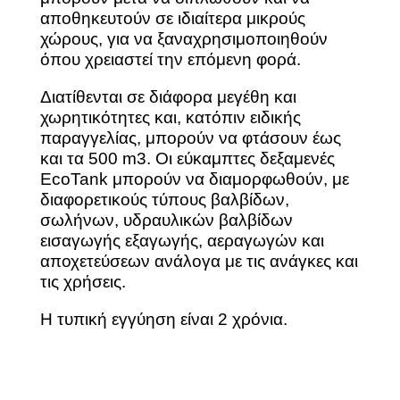
αποθηκευτούν σε ιδιαίτερα μικρούς
χώρους, για να ξαναχρησιμοποιηθούν
όπου χρειαστεί την επόμενη φορά.
Διατίθενται σε διάφορα μεγέθη και
χωρητικότητες και, κατόπιν ειδικής
παραγγελίας, μπορούν να φτάσουν έως
και τα 500 m3. Οι εύκαμπτες δεξαμενές
EcoTank μπορούν να διαμορφωθούν, με
διαφορετικούς τύπους βαλβίδων,
σωλήνων, υδραυλικών βαλβίδων
εισαγωγής εξαγωγής, αεραγωγών και
αποχετεύσεων ανάλογα με τις ανάγκες και
τις χρήσεις.
Η τυπική εγγύηση είναι 2 χρόνια.