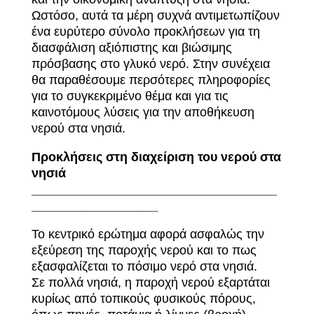
Ωστόσο, αυτά τα μέρη συχνά αντιμετωπίζουν
ένα ευρύτερο σύνολο προκλήσεων για τη
διασφάλιση αξιόπιστης και βιώσιμης
πρόσβασης στο γλυκό νερό. Στην συνέχεια
θα παραθέσουμε περσότερες πληροφορίες
για το συγκεκριμένο θέμα και για τις
καινοτόμους λύσεις για την αποθήκευση
νερού στα νησιά.
Προκλήσεις στη διαχείριση του νερού στα
νησιά
___________________________________
__________________
Το κεντρικό ερώτημα αφορά ασφαλώς την
εξεύρεση της παροχής νερού και το πως
εξασφαλίζεται το πόσιμο νερό στα νησιά.
Σε πολλά νησιά, η παροχή νερού εξαρτάται
κυρίως από τοπικούς φυσικούς πόρους,