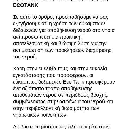
ECOTANK
Σε αυτό το άρθρο, προσπαθήσαμε να σας
εξηγήσουμε ότι η χρήση των εύκαμπτων
δεξαμενών για αποθήκευση νερού στα νησιά
αντιπροσωπεύει μια πρακτική,
αποτελεσματική και βιώσιμη λύση για την
αντιμετώπιση των προκλήσεων διαχείρισης
του νερού.
Χάρη στην ευελιξία τους και στην ευκολία
εγκατάστασης που προσφέρουν, οι
εύκαμπτες δεξαμενές Eco Tank προσφέρουν
ένα αξιόπιστο τρόπο αποθήκευσης
αποθεμάτων νερού σε περιόδους βροχής,
συμβάλλοντας στην ασφάλεια του νερού και
στην περιβαλλοντική βιωσιμότητα των
νησιωτικών κοινοτήτων.
Διαβάστε περισσότερες πληροφορίες στον