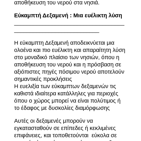
αποθήκευση του νερού στα νησιά.
Εύκαμπτή Δεξαμενή : Μια ευέλικτη λύση
___________________________________
___________________________
Η εύκαμπτη Δεξαμενή αποδεικνύεται μια
ολοένα και πιο ευέλικτη και απαραίτητη λύση
στο μοναδικό πλαίσιο των νησιών, όπου η
αποθήκευση του νερού και η πρόσβαση σε
αξιόπιστες πηγές πόσιμου νερού αποτελούν
σημαντικές προκλήσεις
Η ευελιξία των εύκαμπτων δεξαμενών τις
καθιστά ιδιαίτερα κατάλληλες για περιοχές
όπου ο χώρος μπορεί να είναι πολύτιμος ή
το έδαφος με δυσκολίες διαμόρφωσης
Αυτές
οι
δεξαμενές
μπορούν
να
εγκατασταθούν
σε
επίπεδες
ή
κεκλιμένες
επιφάνειες,
και τοποθετούνται
εύκολα
σε