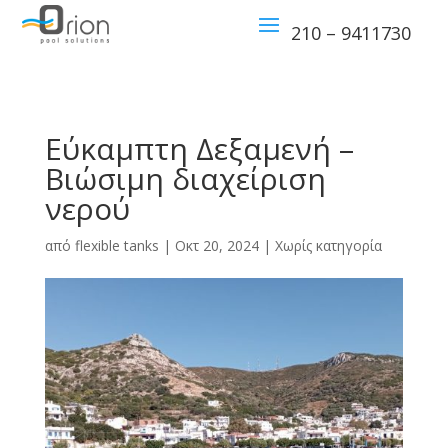
210 – 9411730
Εύκαμπτη Δεξαμενή –
Βιώσιμη διαχείριση
νερού
από
flexible tanks
|
Οκτ 20, 2024
|
Χωρίς κατηγορία