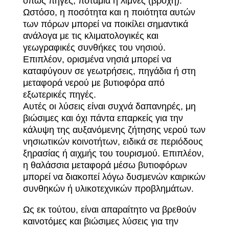
όπως πηγές, ποτάμια ή λίμνες (βροχή).
Ωστόσο, η ποσότητα και η ποιότητα αυτών
των πόρων μπορεί να ποικίλει σημαντικά
ανάλογα με τις κλιματολογικές και
γεωγραφικές συνθήκες του νησιού.
Επιπλέον, ορισμένα νησιά μπορεί να
καταφύγουν σε γεωτρήσεις, πηγάδια ή στη
μεταφορά νερού με βυτιοφόρα από
εξωτερικές πηγές.
Αυτές οι λύσεις είναι συχνά δαπανηρές, μη
βιώσιμες και όχι πάντα επαρκείς για την
κάλυψη της αυξανόμενης ζήτησης νερού των
νησιωτικών κοινοτήτων, ειδικά σε περιόδους
ξηρασίας ή αιχμής του τουρισμού. Επιπλέον,
η θαλάσσια μεταφορά μέσω βυτιοφόρων
μπορεί να διακοπεί λόγω δυσμενών καιρικών
συνθηκών ή υλικοτεχνικών προβλημάτων.
Ως εκ τούτου, είναι απαραίτητο να βρεθούν
καινοτόμες και βιώσιμες λύσεις για την