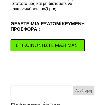
ιστότοπο μας και μη διστάσετε να
επικοινωνήσετε μαζί μας.
ΘΕΛΕΤΕ ΜΙΑ ΕΞΑΤΟΜΙΚΕΥΜΕΝΗ
ΠΡΟΣΦΟΡΑ ;
ΕΠΙΚΟΙΝΩΝΗΣΤΕ ΜΑΖΙ ΜΑΣ !
Αναζήτηση