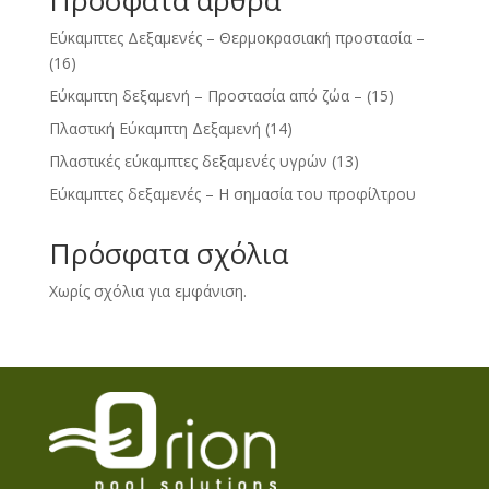
Πρόσφατα άρθρα
Εύκαμπτες Δεξαμενές – Θερμοκρασιακή προστασία –
(16)
Εύκαμπτη δεξαμενή – Προστασία από ζώα – (15)
Πλαστική Εύκαμπτη Δεξαμενή (14)
Πλαστικές εύκαμπτες δεξαμενές υγρών (13)
Εύκαμπτες δεξαμενές – Η σημασία του προφίλτρου
Πρόσφατα σχόλια
Χωρίς σχόλια για εμφάνιση.