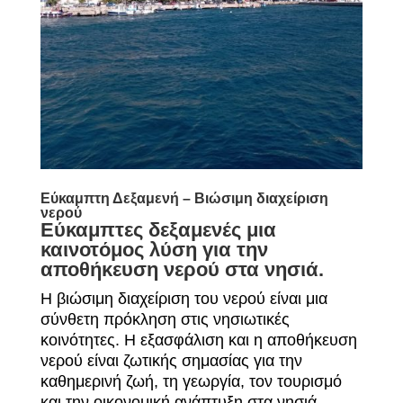
Εύκαμπτη Δεξαμενή – Βιώσιμη διαχείριση
νερού
Εύκαμπτες δεξαμενές μια
καινοτόμος λύση για την
αποθήκευση νερού στα νησιά.
Η βιώσιμη διαχείριση του νερού είναι μια
σύνθετη πρόκληση στις νησιωτικές
κοινότητες. Η εξασφάλιση και η αποθήκευση
νερού είναι ζωτικής σημασίας για την
καθημερινή ζωή, τη γεωργία, τον τουρισμό
και την οικονομική ανάπτυξη στα νησιά.