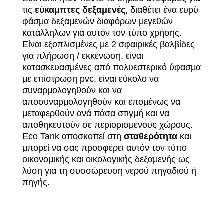
τις
εύκαμπτες δεξαμενές
, διαθέτει ένα ευρύ
φάσμα δεξαμενών διαφόρων μεγεθών
κατάλληλων για αυτόν τον τύπο χρήσης.
Είναι εξοπλισμένες με 2 σφαιρικές βαλβίδες
για πλήρωση / εκκένωση, είναι
κατασκευασμένες από πολυεστερικό ύφασμα
με επίστρωση pvc, είναι εύκολο να
συναρμολογηθούν και να
αποσυναρμολογηθούν και επομένως να
μεταφερθούν ανά πάσα στιγμή και να
αποθηκευτούν σε περιορισμένους χώρους.
Eco Tank αποσκοπεί στη
σταθερότητα
και
μπορεί να σας προσφέρει αυτόν τον τύπο
οικονομικής και οικολογικής δεξαμενής ως
λύση για τη συσσώρευση νερού πηγαδιού ή
πηγής.