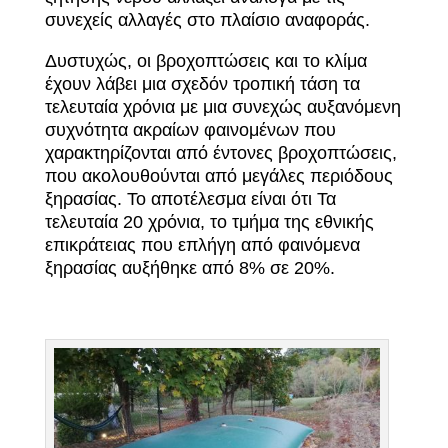
συνεχείς αλλαγές στο πλαίσιο αναφοράς.
Δυστυχώς, οι βροχοπτώσεις και το κλίμα
έχουν λάβει μια σχεδόν τροπική τάση τα
τελευταία χρόνια με μια συνεχώς αυξανόμενη
συχνότητα ακραίων φαινομένων που
χαρακτηρίζονται από έντονες βροχοπτώσεις,
που ακολουθούνται από μεγάλες περιόδους
ξηρασίας. Το αποτέλεσμα είναι ότι Τα
τελευταία 20 χρόνια, το τμήμα της εθνικής
επικράτειας που επλήγη από φαινόμενα
ξηρασίας αυξήθηκε από 8% σε 20%.