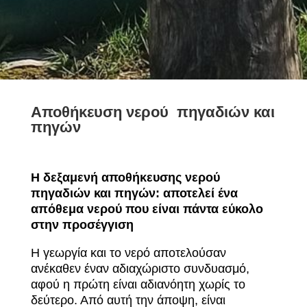
Αποθήκευση νερού πηγαδιών και
πηγών
Η δεξαμενή αποθήκευσης νερού
πηγαδιών και πηγών: αποτελεί ένα
απόθεμα νερού που είναι πάντα εύκολο
στην προσέγγιση
Η γεωργία και το νερό αποτελούσαν
ανέκαθεν έναν αδιαχώριστο συνδυασμό,
αφού η πρώτη είναι αδιανόητη χωρίς το
δεύτερο. Από αυτή την άποψη, είναι