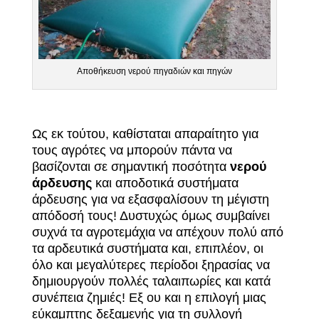
Αποθήκευση νερού πηγαδιών και πηγών
Ως εκ τούτου, καθίσταται απαραίτητο για
τους αγρότες να μπορούν πάντα να
βασίζονται σε σημαντική ποσότητα
νερού
άρδευσης
και αποδοτικά συστήματα
άρδευσης για να εξασφαλίσουν τη μέγιστη
απόδοσή τους! Δυστυχώς όμως συμβαίνει
συχνά τα αγροτεμάχια να απέχουν πολύ από
τα αρδευτικά συστήματα και, επιπλέον, οι
όλο και μεγαλύτερες περίοδοι ξηρασίας να
δημιουργούν πολλές ταλαιπωρίες και κατά
συνέπεια ζημιές! Εξ ου και η επιλογή μιας
εύκαμπτης δεξαμενής για τη συλλογή