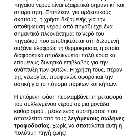
πηγαίου νερού είναι εξαιρετικά σημαντική και
απαραίτητη. Επιπλέον, για αρδευτικούς
σκοπούς, η χρήση δεξαμενής για την
αποθήκευση νερού από πηγάδι έχει ένα
σημαντικό πλεονέκτημα: το νερό του
πηγαδιού που αποθηκεύεται στη δεξαμενή
αυξάνει ελαφρώς τη θερμοκρασία, η οποία
διαφορετικά αποδεικνύεται πολύ κρύα και
επομένως δυνητικά επιβλαβής για την
ανάπτυξη των φυτών. Η χρήση τους, πέραν
της γεωργίας, προφανώς αφορά και την
αστική για το πότισμα πάρκων και κήπων.
Η επόμενη φάση περιλαμβάνει τη μεταφορά
του συλλεγμένου νερού σε μια μονάδα
καθαρισμού , μέσω ενός συστήματος που
αποτελείται από τους
λεγόμενους σωλήνες
τροφοδοσίας
, χωρίς να σπαταλάται αυτή η
πολύτιμη πηγή ζωής!