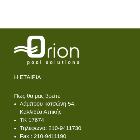
Η ΕΤΑΙΡΙΑ
Πως θα μας βρείτε
Λάμπρου κατσώνη 54,
Καλλιθέα Αττικής
ΤΚ 17674
Τηλέφωνο: 210-9411730
Fax : 210-9411190