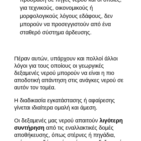
για τεχνικούς, οικονομικούς ή
μορφολογικούς λόγους εδάφους, δεν
μπορούν να προσεγγιστούν από ένα
σταθερό σύστημα άρδευσης.
Πέραν αυτών, υπάρχουν και πολλοί άλλοι
λόγοι για τους οποίους οι γεωργικές
δεξαμενές νερού μπορούν να είναι η πιο
αποδοτική απάντηση στις ανάγκες νερού σε
αυτόν τον τομέα.
Η διαδικασία εγκατάστασης ή αφαίρεσης
γίνεται ιδιαίτερα ομαλή και άμεση.
Οι δεξαμενές μας νερού απαιτούν
λιγότερη
συντήρηση
από τις εναλλακτικές δομές
αποθήκευσης, όπως στέρνες ή πηγάδια,