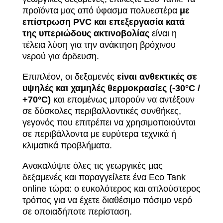
προϊόντα μας από ύφασμα πολυεστέρα
με
επίστρωση PVC και επεξεργασία κατά
της υπεριώδους ακτινοβολίας
είναι η
τέλεια λύση για την ανάκτηση βρόχινου
νερού για άρδευση.
Επιπλέον, οι δεξαμενές
είναι ανθεκτικές σε
υψηλές και χαμηλές θερμοκρασίες (-30°C /
+70°C)
και επομένως μπορούν να αντέξουν
σε δύσκολες περιβαλλοντικές συνθήκες,
γεγονός που επιτρέπει να χρησιμοποιούνται
σε περιβάλλοντα με ευρύτερα τεχνικά ή
κλιματικά προβλήματα.
Ανακαλύψτε όλες τις γεωργικές μας
δεξαμενές και παραγγείλετε ένα Eco Tank
online τώρα: ο ευκολότερος και απλούστερος
τρόπος για να έχετε διαθέσιμο πόσιμο νερό
σε οποιαδήποτε περίσταση.