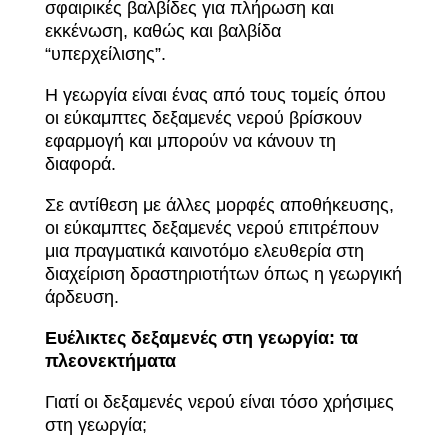
σφαιρικές βαλβίδες για πλήρωση και
εκκένωση, καθώς και βαλβίδα
“υπερχείλισης”.
Η γεωργία είναι ένας από τους τομείς όπου
οι εύκαμπτες δεξαμενές νερού βρίσκουν
εφαρμογή και μπορούν να κάνουν τη
διαφορά.
Σε αντίθεση με άλλες μορφές αποθήκευσης,
οι εύκαμπτες δεξαμενές νερού επιτρέπουν
μια πραγματικά καινοτόμο ελευθερία στη
διαχείριση δραστηριοτήτων όπως η γεωργική
άρδευση.
Ευέλικτες δεξαμενές στη γεωργία: τα
πλεονεκτήματα
Γιατί οι δεξαμενές νερού είναι τόσο χρήσιμες
στη γεωργία;