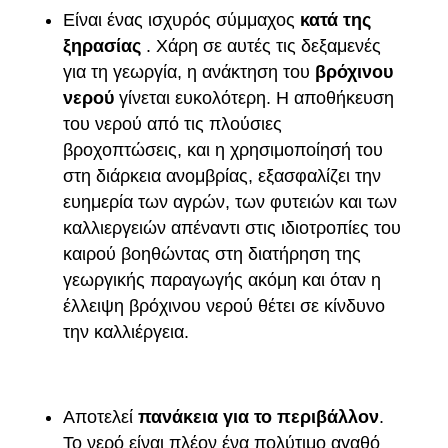
Είναι ένας ισχυρός σύμμαχος
κατά της
ξηρασίας
. Χάρη σε αυτές τις δεξαμενές
για τη γεωργία, η ανάκτηση του
βρόχινου
νερού
γίνεται ευκολότερη. Η αποθήκευση
του νερού από τις πλούσιες
βροχοπτώσεις, και η χρησιμοποίησή του
στη διάρκεια ανομβρίας, εξασφαλίζει την
ευημερία των αγρών, των φυτειών και των
καλλιεργειών απέναντι στις ιδιοτροπίες του
καιρού βοηθώντας στη διατήρηση της
γεωργικής παραγωγής ακόμη και όταν η
έλλειψη βρόχινου νερού θέτει σε κίνδυνο
την καλλιέργεια.
Αποτελεί
πανάκεια για το περιβάλλον
.
Το νερό είναι πλέον ένα πολύτιμο αγαθό