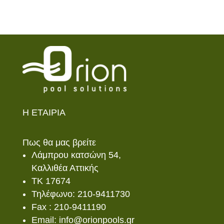
Η ΕΤΑΙΡΙΑ
Πως θα μας βρείτε
Λάμπρου κατσώνη 54,
Καλλιθέα Αττικής
ΤΚ 17674
Τηλέφωνο: 210-9411730
Fax : 210-9411190
Email: info@orionpools.gr