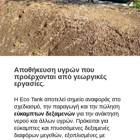
Αποθήκευση υγρών που
προέρχονται από γεωργικές
εργασίες.
Η Eco Tank αποτελεί σημείο αναφοράς στο
σχεδιασμό, την παραγωγή και την πώληση
εύκαμπτων δεξαμενών
για την ανάκτηση
νερού και άλλων υγρών. Πρόκειται για
εύκαμπτες και πτυσσόμενες δεξαμενές
διαφόρων μεγεθών, εξοπλισμένες με