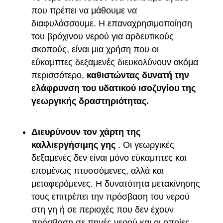
που πρέπει να μάθουμε να
διαφυλάσσουμε. Η επαναχρησιμοποίηση
του βρόχινου νερού για αρδευτικούς
σκοπούς, είναι μια χρήση που οι
εύκαμπτες δεξαμενές διευκολύνουν ακόμα
περισσότερο,
καθιστώντας δυνατή την
ελάφρυνση του υδατικού ισοζυγίου της
γεωργικής δραστηριότητας.
Διευρύνουν τον χάρτη της
καλλιεργήσιμης γης
. Οι γεωργικές
δεξαμενές δεν είναι μόνο εύκαμπτες και
επομένως πτυσσόμενες, αλλά και
μεταφερόμενες. Η δυνατότητα μετακίνησης
τους επιτρέπει την πρόσβαση του νερού
στη γη ή σε περιοχές που δεν έχουν
πρόσβαση σε πηγές νερού και οι οποίες,